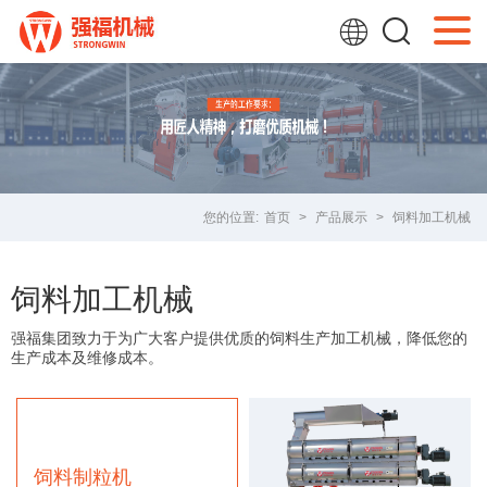
您的位置:
首页
>
产品展示
>
饲料加工机械
饲料加工机械
强福集团致力于为广大客户提供优质的饲料生产加工机械，降低您的
生产成本及维修成本。
饲料制粒机