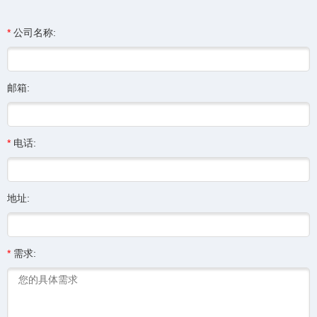
*
公司名称:
邮箱:
*
电话:
地址:
*
需求: