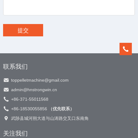
联系我们
toppelletmachine@gmail.com
admin@hnstrongwin.cn
+86-371-55011568
+86-18530055856
（优先联系）
武陟县城河朔大道与山涛路交叉口东南角
关注我们