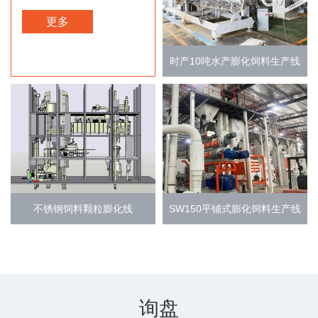
更多
时产10吨水产膨化饲料生产线
不锈钢饲料颗粒膨化线
SW150平铺式膨化饲料生产线
询盘