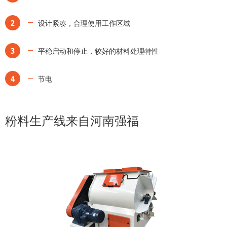
2
设计紧凑，合理使用工作区域
3
平稳启动和停止，较好的材料处理特性
4
节电
粉料生产线来自河南强福