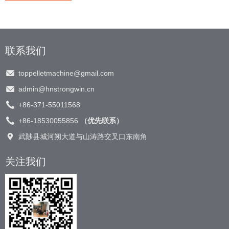
联系我们
toppelletmachine@gmail.com
admin@hnstrongwin.cn
+86-371-55011568
+86-18530055856
（优先联系）
武陟县城河朔大道与山涛路交叉口东南角
关注我们