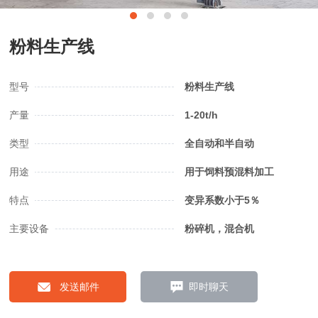
粉料生产线
型号
粉料生产线
产量
1-20t/h
类型
全自动和半自动
用途
用于饲料预混料加工
特点
变异系数小于5％
主要设备
粉碎机，混合机
发送邮件
即时聊天