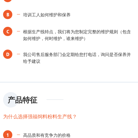
B
培训工人如何维护和保养
C
根据生产线特点，我们将为您制定完整的维护规则（包含
如何维护，何时维护，谁来维护）
D
我公司售后服务部门会定期给您打电话，询问是否保养并
给予建议
产品特征
为什么选择强福饲料粉料生产线？
1
高品质和有竞争力的价格