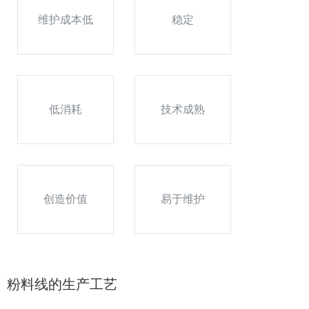
维护成本低
稳定
低消耗
技术成熟
创造价值
易于维护
粉料线的生产工艺