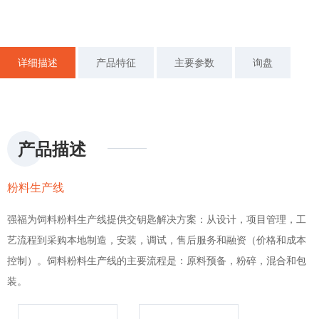
详细描述
产品特征
主要参数
询盘
产品描述
粉料生产线
强福为饲料粉料生产线提供交钥匙解决方案：从设计，项目管理，工
艺流程到采购本地制造，安装，调试，售后服务和融资（价格和成本
控制）。饲料粉料生产线的主要流程是：原料预备，粉碎，混合和包
装。