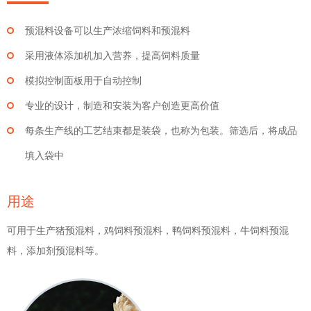
预混料设备可以生产浓缩饲料和预混料
采用液体添加机加入营养，提高饲料质量
模拟控制面板用于自动控制
专业的设计，制造和安装为客户创造更高价值
每条生产线的工艺结束都是装袋，也称为包装。筛选后，将成品
填入袋中
用途
可用于生产猪预混料，鸡饲料预混料，鸭饲料预混料，牛饲料预混
料，添加剂预混料等。